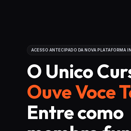
ACESSO ANTECIPADO DA NOVA PLATAFORMA I
O Unico Cur
Ouve Voce T
Entre como