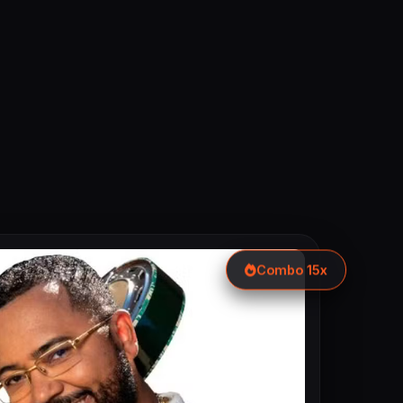
Combo 15x