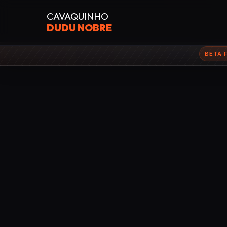
CAVAQUINHO
DUDU NOBRE
BETA 